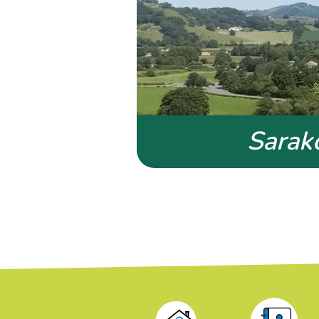
Sarak